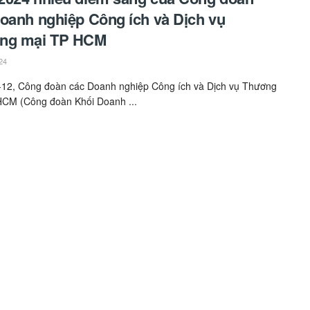
oanh nghiệp Công ích và Dịch vụ
ng mại TP HCM
24
-12, Công đoàn các Doanh nghiệp Công ích và Dịch vụ Thương
HCM (Công đoàn Khối Doanh ...