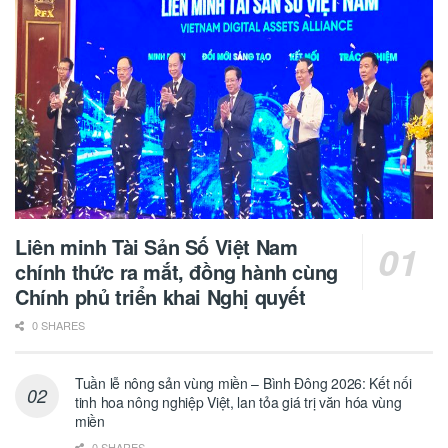
Liên minh Tài Sản Số Việt Nam
chính thức ra mắt, đồng hành cùng
Chính phủ triển khai Nghị quyết
0 SHARES
Tuần lễ nông sản vùng miền – Bình Đông 2026: Kết nối
tinh hoa nông nghiệp Việt, lan tỏa giá trị văn hóa vùng
miền
0 SHARES