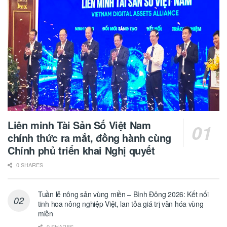
Liên minh Tài Sản Số Việt Nam
chính thức ra mắt, đồng hành cùng
Chính phủ triển khai Nghị quyết
0 SHARES
Tuần lễ nông sản vùng miền – Bình Đông 2026: Kết nối
tinh hoa nông nghiệp Việt, lan tỏa giá trị văn hóa vùng
miền
0 SHARES