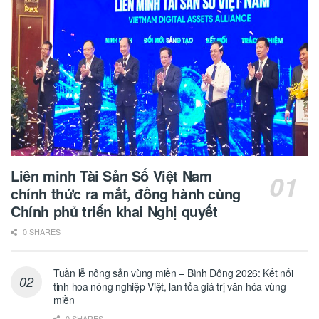
Liên minh Tài Sản Số Việt Nam
chính thức ra mắt, đồng hành cùng
Chính phủ triển khai Nghị quyết
0 SHARES
Tuần lễ nông sản vùng miền – Bình Đông 2026: Kết nối
tinh hoa nông nghiệp Việt, lan tỏa giá trị văn hóa vùng
miền
0 SHARES