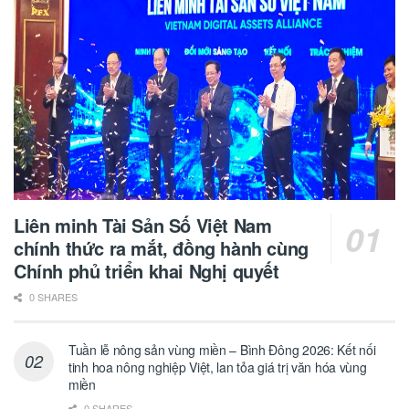
Liên minh Tài Sản Số Việt Nam
chính thức ra mắt, đồng hành cùng
Chính phủ triển khai Nghị quyết
0 SHARES
Tuần lễ nông sản vùng miền – Bình Đông 2026: Kết nối
tinh hoa nông nghiệp Việt, lan tỏa giá trị văn hóa vùng
miền
0 SHARES