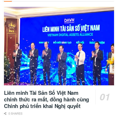
Liên minh Tài Sản Số Việt Nam
chính thức ra mắt, đồng hành cùng
Chính phủ triển khai Nghị quyết
0 SHARES