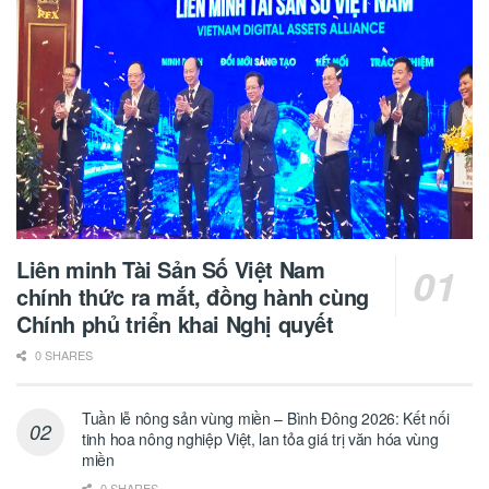
Liên minh Tài Sản Số Việt Nam
chính thức ra mắt, đồng hành cùng
Chính phủ triển khai Nghị quyết
0 SHARES
Tuần lễ nông sản vùng miền – Bình Đông 2026: Kết nối
tinh hoa nông nghiệp Việt, lan tỏa giá trị văn hóa vùng
miền
0 SHARES