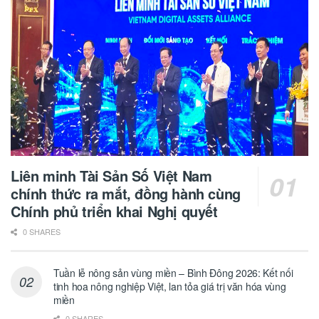
Liên minh Tài Sản Số Việt Nam
chính thức ra mắt, đồng hành cùng
Chính phủ triển khai Nghị quyết
0 SHARES
Tuần lễ nông sản vùng miền – Bình Đông 2026: Kết nối
tinh hoa nông nghiệp Việt, lan tỏa giá trị văn hóa vùng
miền
0 SHARES