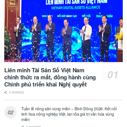
Liên minh Tài Sản Số Việt Nam
chính thức ra mắt, đồng hành cùng
Chính phủ triển khai Nghị quyết
0 SHARES
Tuần lễ nông sản vùng miền – Bình Đông 2026: Kết nối
tinh hoa nông nghiệp Việt, lan tỏa giá trị văn hóa vùng
miền
0 SHARES