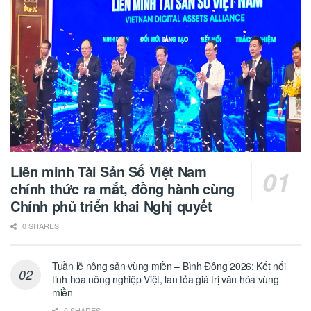
Liên minh Tài Sản Số Việt Nam
chính thức ra mắt, đồng hành cùng
Chính phủ triển khai Nghị quyết
0 SHARES
Tuần lễ nông sản vùng miền – Bình Đông 2026: Kết nối
tinh hoa nông nghiệp Việt, lan tỏa giá trị văn hóa vùng
miền
0 SHARES