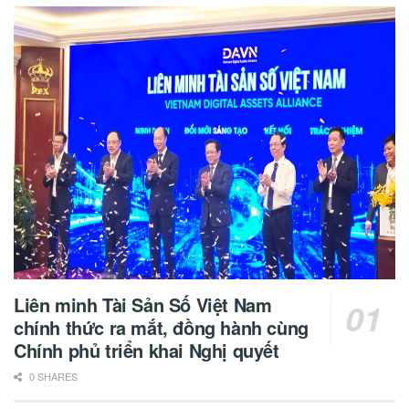
Liên minh Tài Sản Số Việt Nam
chính thức ra mắt, đồng hành cùng
Chính phủ triển khai Nghị quyết
0 SHARES