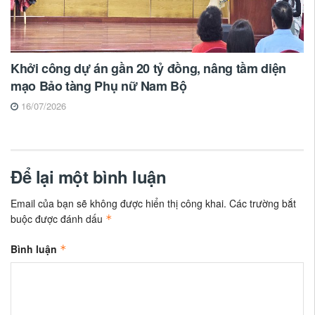
Khởi công dự án gần 20 tỷ đồng, nâng tầm diện
mạo Bảo tàng Phụ nữ Nam Bộ
16/07/2026
Để lại một bình luận
Email của bạn sẽ không được hiển thị công khai.
Các trường bắt
buộc được đánh dấu
*
Bình luận
*