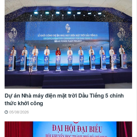
Dự án Nhà máy điện mặt trời Dầu Tiếng 5 chính
thức khởi công
05/08/2026