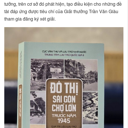
tưởng, trên cơ sở đó phát hiện, tạo điều kiện cho những đề
tài đáp ứng được tiêu chí của Giải thưởng Trần Văn Giàu
tham gia đăng ký xét giải.