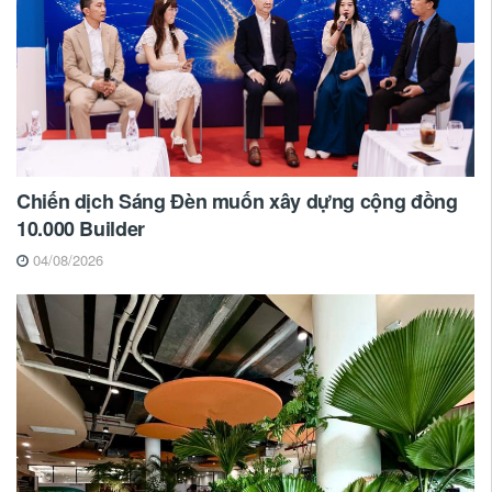
Chiến dịch Sáng Đèn muốn xây dựng cộng đồng
10.000 Builder
04/08/2026