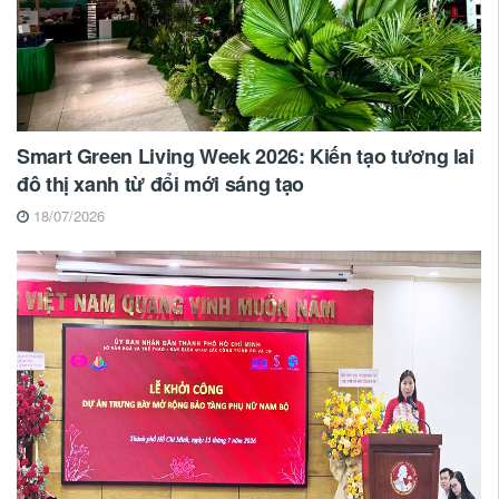
Smart Green Living Week 2026: Kiến tạo tương lai
đô thị xanh từ đổi mới sáng tạo
18/07/2026