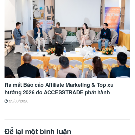
Ra mắt Báo cáo Affiliate Marketing & Top xu
hướng 2026 do ACCESSTRADE phát hành
25/03/2026
Để lại một bình luận