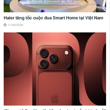
Haier tăng tốc cuộc đua Smart Home tại Việt Nam
11/06/2026