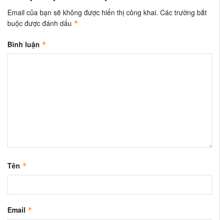
Email của bạn sẽ không được hiển thị công khai.
Các trường bắt
buộc được đánh dấu
*
Bình luận
*
Tên
*
Email
*