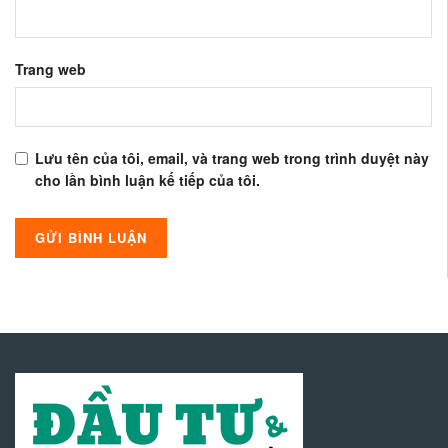
Trang web
Lưu tên của tôi, email, và trang web trong trình duyệt này
cho lần bình luận kế tiếp của tôi.