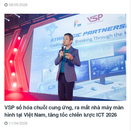
08/05/2026
VSP số hóa chuỗi cung ứng, ra mắt nhà máy màn
hình tại Việt Nam, tăng tốc chiến lược ICT 2026
11/04/2026