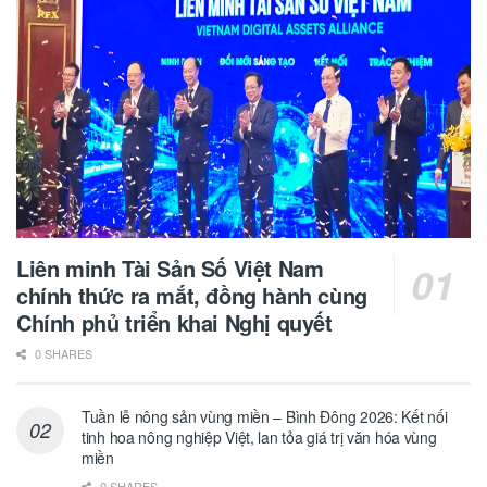
Liên minh Tài Sản Số Việt Nam
chính thức ra mắt, đồng hành cùng
Chính phủ triển khai Nghị quyết
0 SHARES
Tuần lễ nông sản vùng miền – Bình Đông 2026: Kết nối
tinh hoa nông nghiệp Việt, lan tỏa giá trị văn hóa vùng
miền
0 SHARES